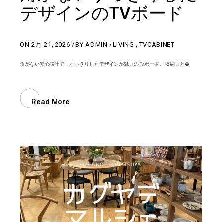
デザインのTVボード
ON
2月 21, 2026
BY
ADMIN
LIVING
,
TVCABINET
角がない安心設計で、すっきりしたデザインが魅力のTVボード。 収納力と�
Read More