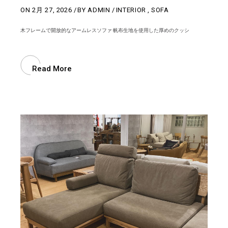
ON
2月 27, 2026
BY
ADMIN
INTERIOR
,
SOFA
木フレームで開放的なアームレスソファ 帆布生地を使用した厚めのクッシ
Read More