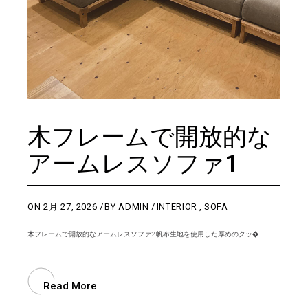
木フレームで開放的な
アームレスソファ1
ON
2月 27, 2026
BY
ADMIN
INTERIOR
,
SOFA
木フレームで開放的なアームレスソファ2 帆布生地を使用した厚めのクッ�
Read More