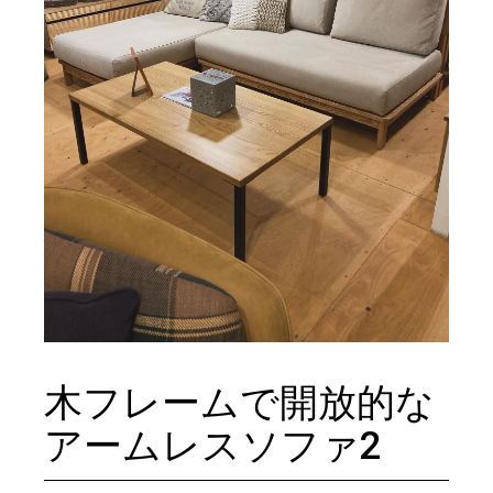
木フレームで開放的な
アームレスソファ2