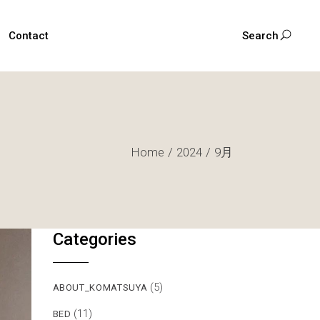
Contact
Search
Home
2024
9月
Categories
(5)
ABOUT_KOMATSUYA
(11)
BED