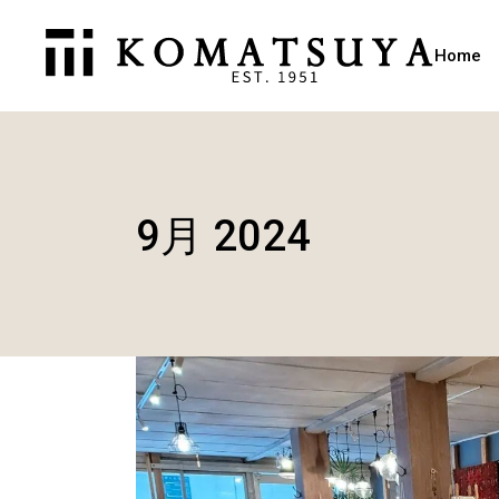
Home
9月 2024