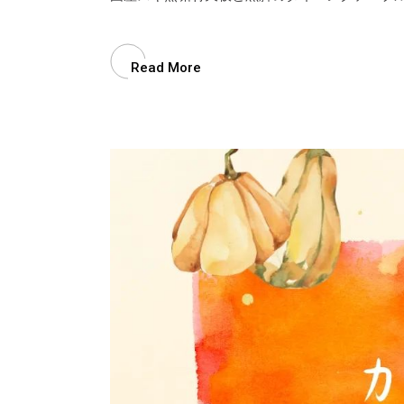
Read More