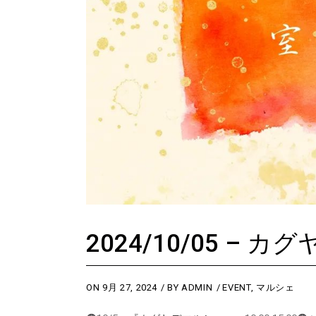
2024/10/05 – 
ON
9月 27, 2024
BY
ADMIN
EVENT
,
マルシェ