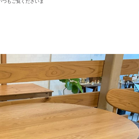
🟠 いつもご覧くださいま