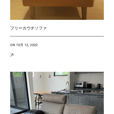
フリーカウチソファ
ON
10月 12, 2022