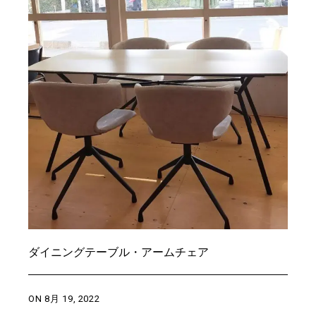
ダイニングテーブル・アームチェア
ON
8月 19, 2022