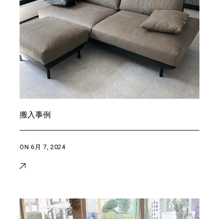
搬入事例
ON
6月 7, 2024