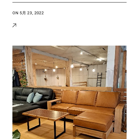
ON
5月 23, 2022