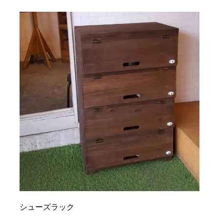
シューズラック