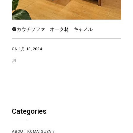
🟤カウチソファ オーク材 キャメル
ON
1月 13, 2024
Categories
ABOUT_KOMATSUYA
(5)