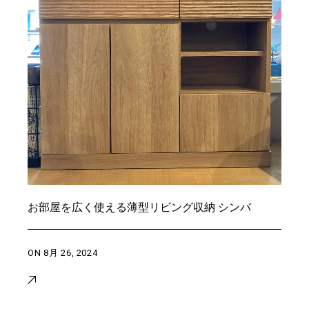
お部屋を広く使える薄型リビング収納 シンバ
ON
8月 26, 2024