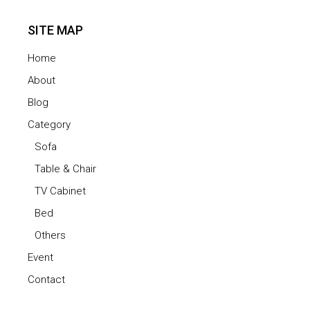
SITE MAP
Home
About
Blog
Category
Sofa
Table & Chair
TV Cabinet
Bed
Others
Event
Contact