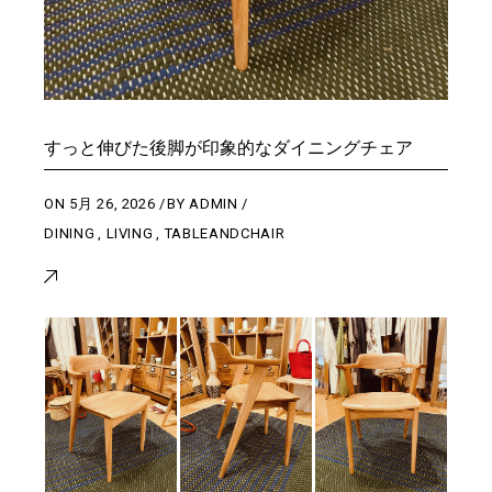
すっと伸びた後脚が印象的なダイニングチェア
ON
5月 26, 2026
BY
ADMIN
DINING
,
LIVING
,
TABLEANDCHAIR