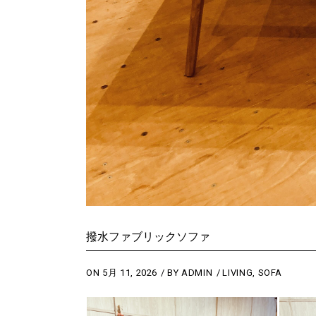
撥水ファブリックソファ
ON
5月 11, 2026
BY
ADMIN
LIVING
,
SOFA