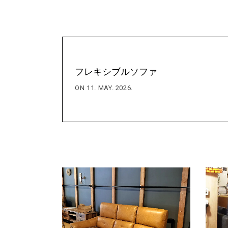
フレキシブルソファ
ON 11. MAY. 2026.