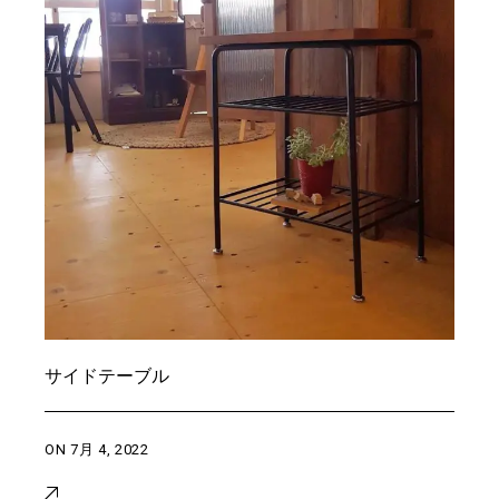
サイドテーブル
ON
7月 4, 2022