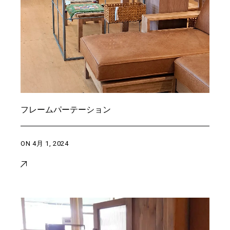
フレームパーテーション
ON
4月 1, 2024