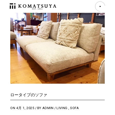
ロータイプのソファ
ON
4月 1, 2025
BY
ADMIN
LIVING
,
SOFA