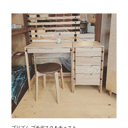
プリズム プチデスク＆チェスト