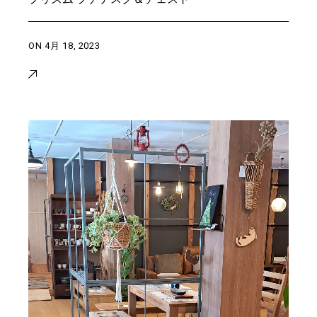
ON
4月 18, 2023