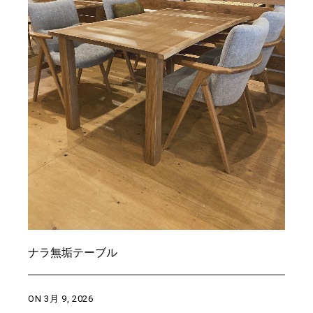
ナラ無垢テーブル
ON
3月 9, 2026