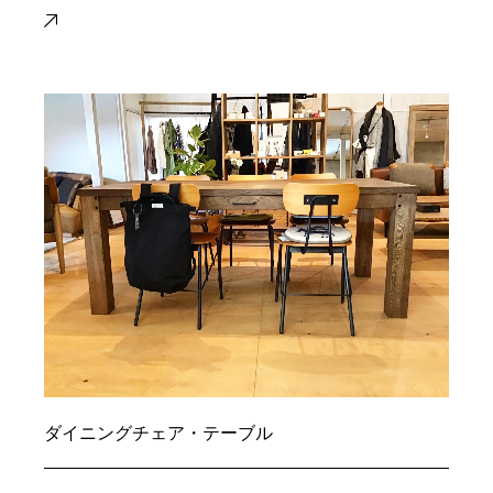
ダイニングチェア・テーブル