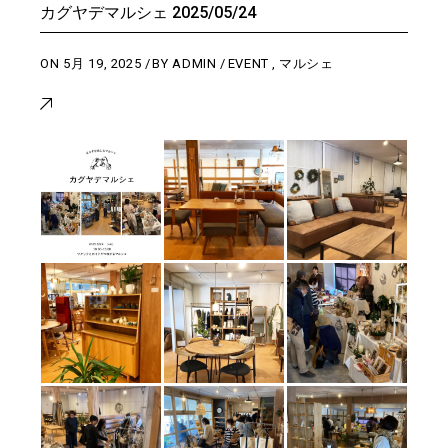
カグヤデマルシェ 2025/05/24
ON
5月 19, 2025
BY
ADMIN
EVENT
,
マルシェ