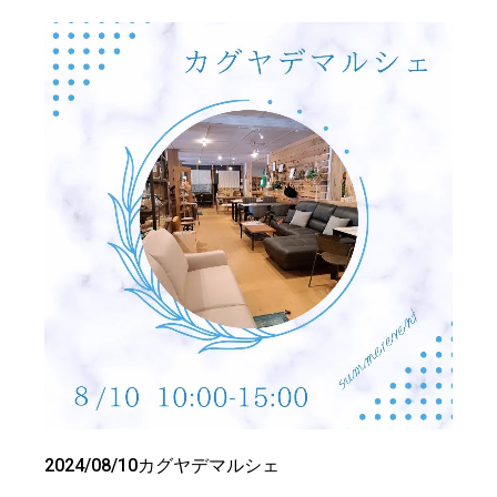
2024/08/10カグヤデマルシェ