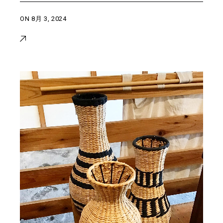
ON
8月 3, 2024