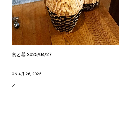
食と器 2025/04/27
ON
4月 26, 2025