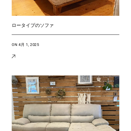
ロータイプのソファ
ON
4月 1, 2025