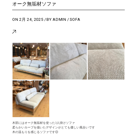
オーク無垢材ソファ
ON
2月 24, 2025
BY
ADMIN
SOFA
木部にはオーク無垢材を使った3人掛けソファ
柔らかいカーブを描いたデザインがとても優しい風合いです
木の温もりを感じるソファです😊