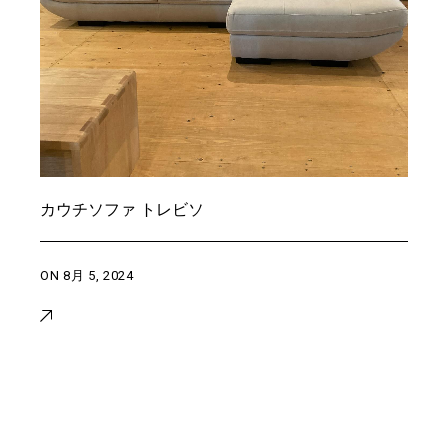
カウチソファ トレビソ
ON
8月 5, 2024