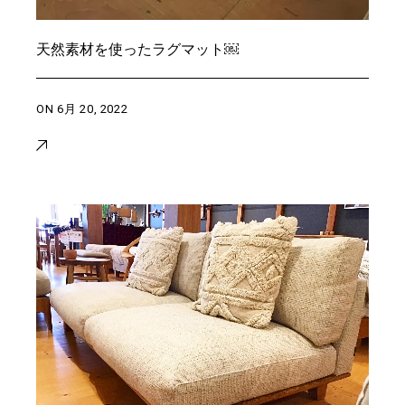
天然素材を使ったラグマット￼
ON
6月 20, 2022